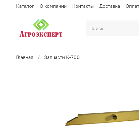
Каталог
О компании
Контакты
Доставка
Опла
Главная
Запчасти К-700