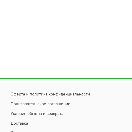
Оферта и политика конфиденциальности
Пользовательское соглашение
Условия обмена и возврата
Доставка