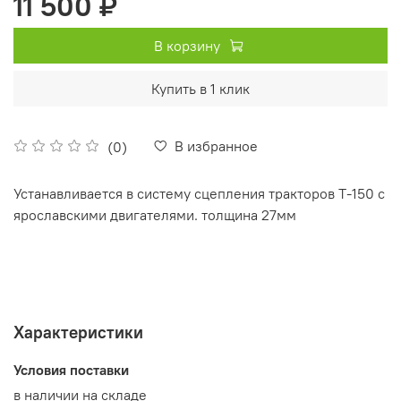
11 500 ₽
В корзину
Купить в 1 клик
В избранное
(0)
Устанавливается в систему сцепления тракторов Т-150 с
ярославскими двигателями. толщина 27мм
Характеристики
Условия поставки
в наличии на складе