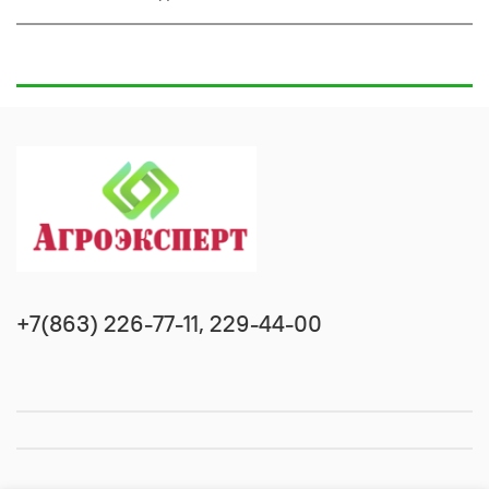
+7(863) 226-77-11, 229-44-00