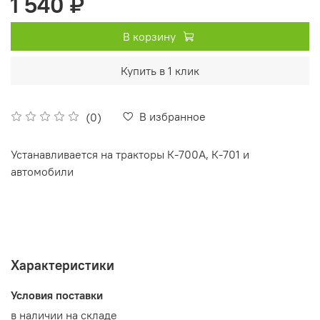
1 540 ₽
В корзину
Купить в 1 клик
В избранное
(0)
Устанавливается на тракторы К-700А, К-701 и
автомобили
Характеристики
Условия поставки
в наличии на складе