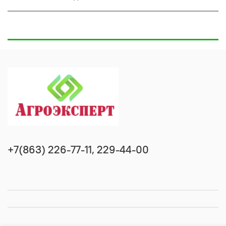
+7(863) 226-77-11, 229-44-00