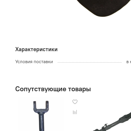
Характеристики
Условия поставки
в 
Сопутствующие товары