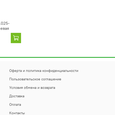
.025-
левая
Оферта и политика конфиденциальности
Пользовательское соглашение
Условия обмена и возврата
Доставка
Оплата
Контакты