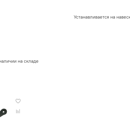
Устанавливается на навес
наличии на складе