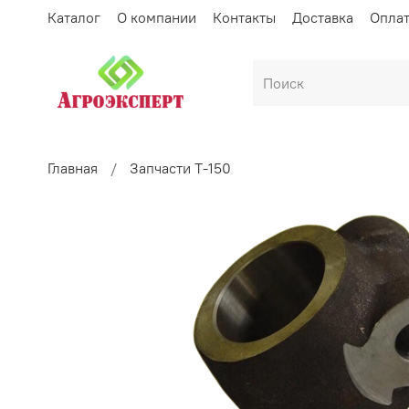
Каталог
О компании
Контакты
Доставка
Опла
Главная
Запчасти Т-150