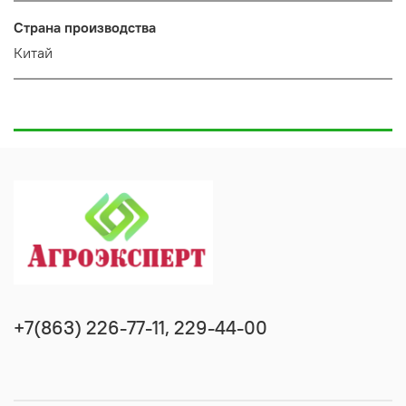
Страна производства
Китай
+7(863) 226-77-11, 229-44-00