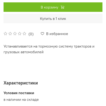
В корзину
Купить в 1 клик
В избранное
(0)
Устанавливается на тормозную систему тракторов и
грузовых автомобилей
Характеристики
Условия поставки
в наличии на складе