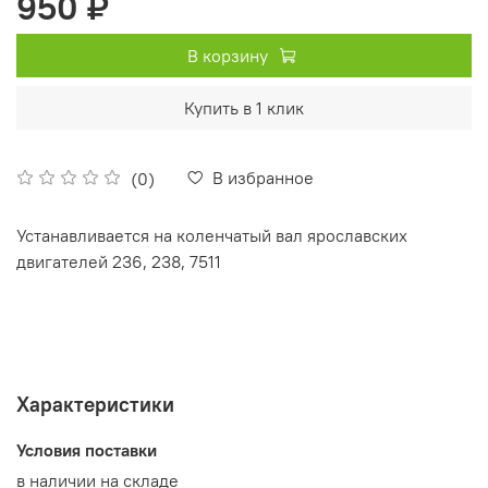
950 ₽
В корзину
Купить в 1 клик
В избранное
(0)
Устанавливается на коленчатый вал ярославских
двигателей 236, 238, 7511
Характеристики
Условия поставки
в наличии на складе