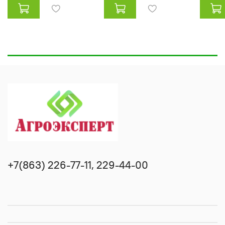
+7(863) 226-77-11, 229-44-00