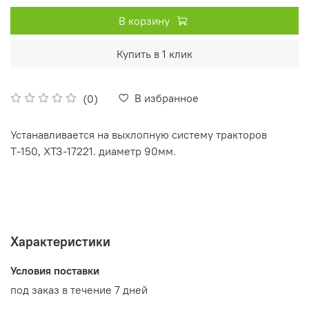
В корзину
Купить в 1 клик
В избранное
(0)
Устанавливается на выхлопную систему тракторов
Т-150, ХТЗ-17221. диаметр 90мм.
Характеристики
Условия поставки
под заказ в течение 7 дней