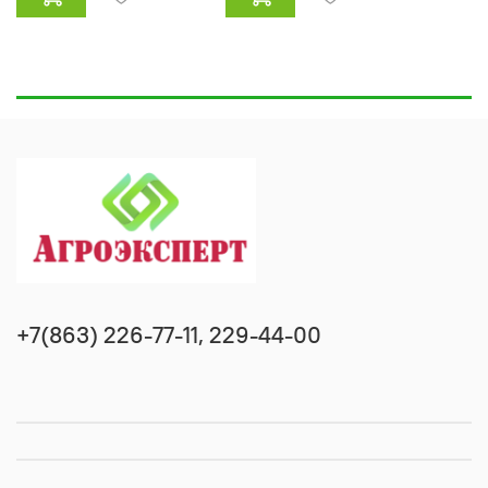
+7(863) 226-77-11, 229-44-00