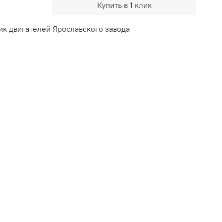
Купить в 1 клик
ик двигателей Ярославского завода