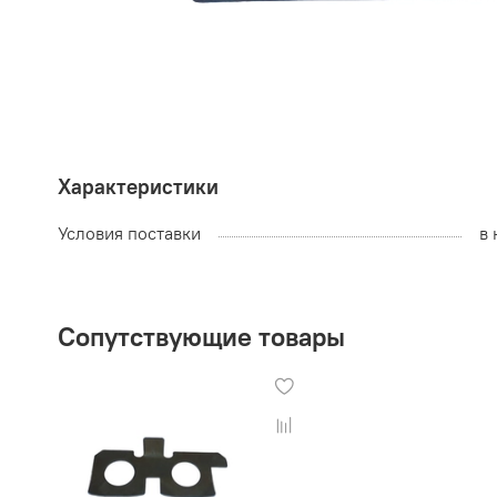
Характеристики
Условия поставки
в 
Сопутствующие товары