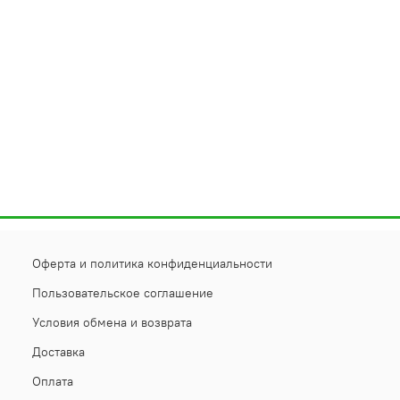
Оферта и политика конфиденциальности
Пользовательское соглашение
Условия обмена и возврата
Доставка
Оплата