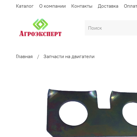
Каталог
О компании
Контакты
Доставка
Опла
Главная
Запчасти на двигатели