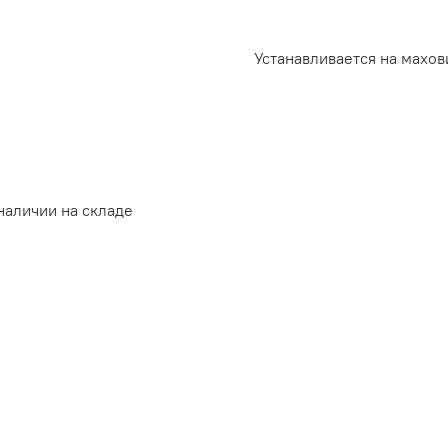
Устанавливается на махов
наличии на складе