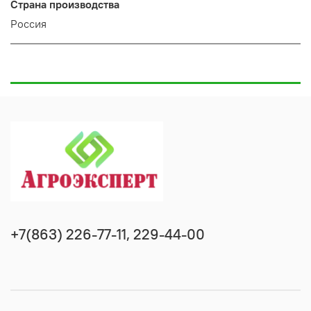
Страна производства
Россия
+7(863) 226-77-11, 229-44-00