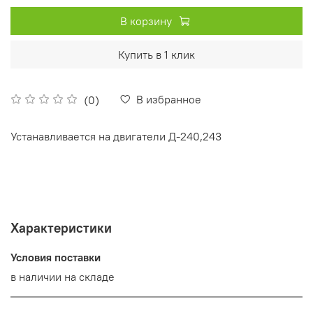
В корзину
Купить в 1 клик
В избранное
(0)
Устанавливается на двигатели Д-240,243
Характеристики
Условия поставки
в наличии на складе