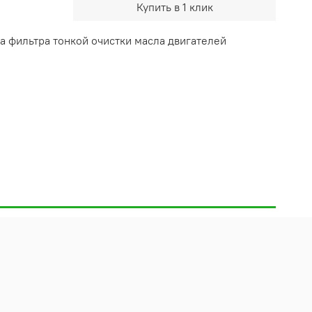
Купить в 1 клик
а фильтра тонкой очистки масла двигателей