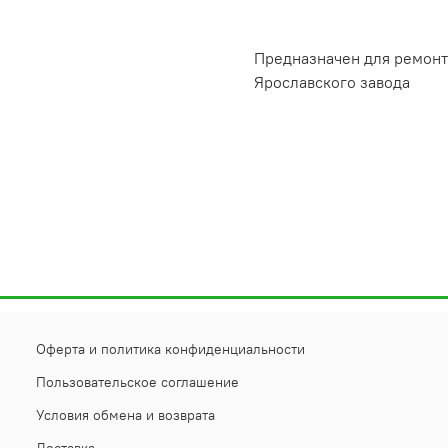
Предназначен для ремонт
Ярославского завода
Оферта и политика конфиденциальности
Пользовательское соглашение
Условия обмена и возврата
Доставка