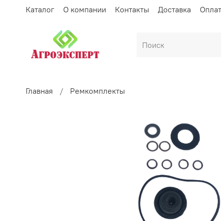
Каталог
О компании
Контакты
Доставка
Опла
Главная
Ремкомплекты