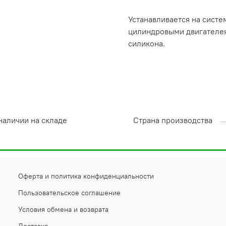
Устанавливается на систе
цилиндровыми двигателея
силикона.
наличии на складе
Страна производства
Оферта и политика конфиденциальности
Пользовательское соглашение
Условия обмена и возврата
Доставка