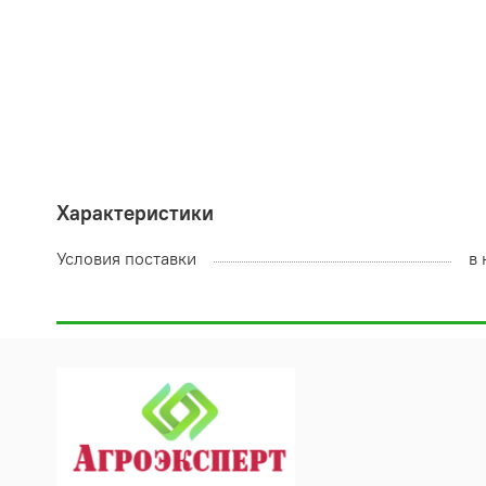
Характеристики
Условия поставки
в 