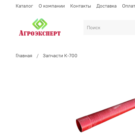
Каталог
О компании
Контакты
Доставка
Опла
Главная
Запчасти К-700