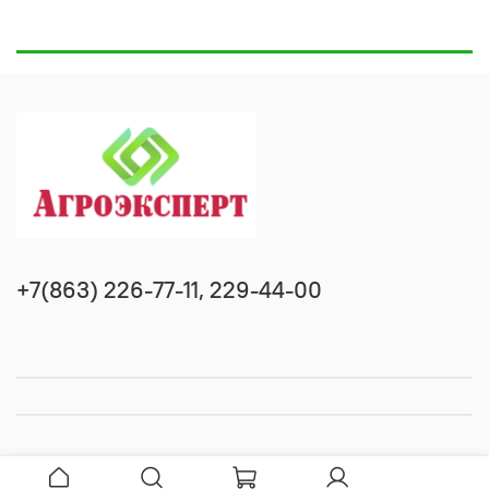
+7(863) 226-77-11, 229-44-00