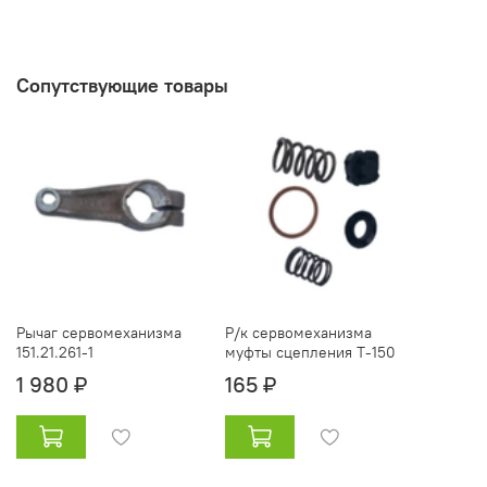
Сопутствующие товары
Рычаг сервомеханизма
Р/к сервомеханизма
151.21.261-1
муфты сцепления Т-150
1 980 ₽
165 ₽