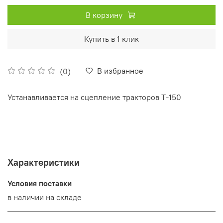
В корзину
Купить в 1 клик
В избранное
(0)
Устанавливается на сцепление тракторов Т-150
Характеристики
Условия поставки
в наличии на складе