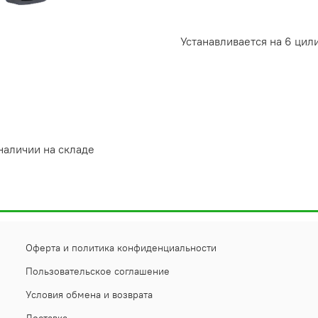
Устанавливается на 6 ци
наличии на складе
Оферта и политика конфиденциальности
Пользовательское соглашение
Условия обмена и возврата
Доставка