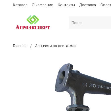
Каталог
О компании
Контакты
Доставка
Опла
Главная
Запчасти на двигатели