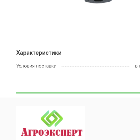
Характеристики
Условия поставки
в 