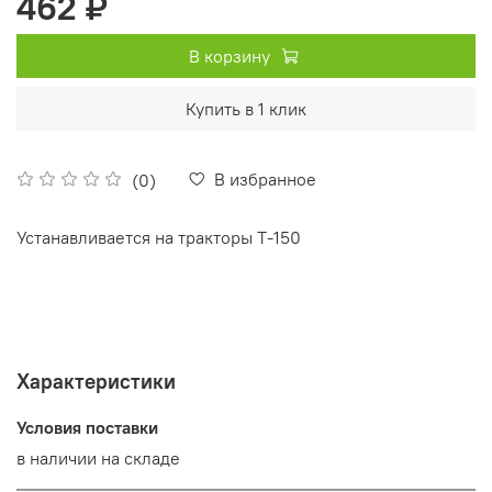
462 ₽
В корзину
Купить в 1 клик
В избранное
(0)
Устанавливается на тракторы Т-150
Характеристики
Условия поставки
в наличии на складе