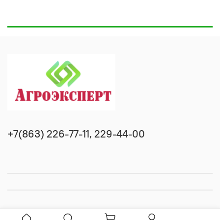
+7(863) 226-77-11, 229-44-00