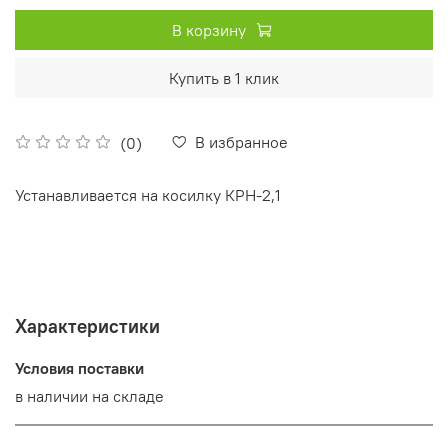
В корзину
Купить в 1 клик
В избранное
(0)
Устанавливается на косилку КРН-2,1
Характеристики
Условия поставки
в наличии на складе