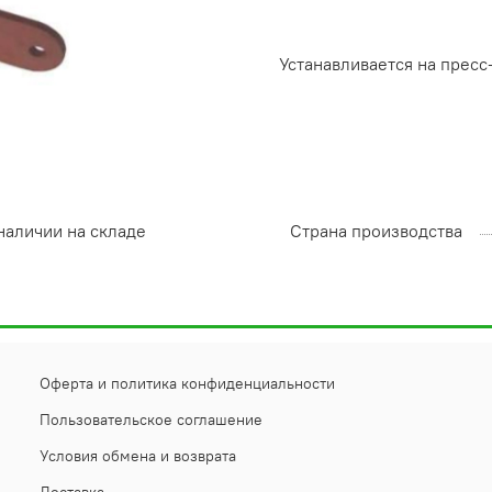
Устанавливается на прес
наличии на складе
Страна производства
Оферта и политика конфиденциальности
Пользовательское соглашение
Условия обмена и возврата
Доставка