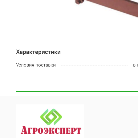
Характеристики
Условия поставки
в 