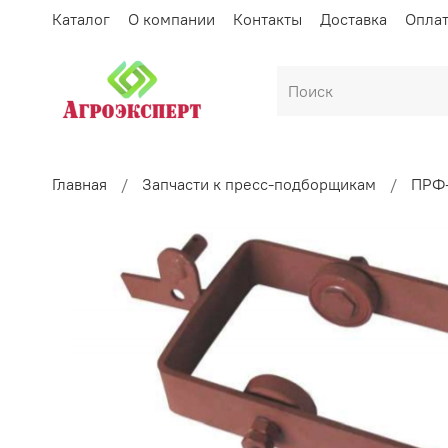
Каталог
О компании
Контакты
Доставка
Опла
Главная
Запчасти к пресс-подборщикам
ПРФ-