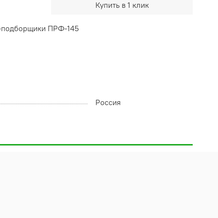
Купить в 1 клик
с-подборщики ПРФ-145
Россия